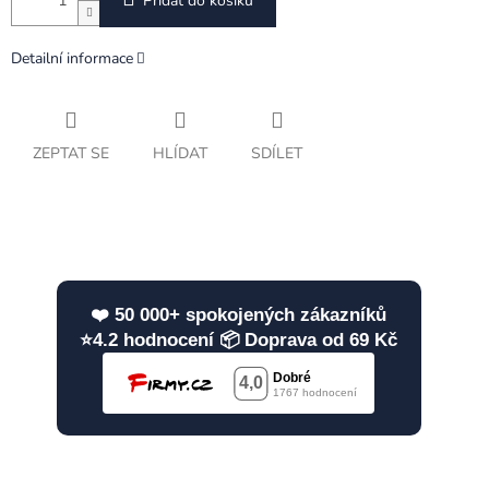
Přidat do košíku
Detailní informace
ZEPTAT SE
HLÍDAT
SDÍLET
❤️ 50 000+ spokojených zákazníků
⭐4.2 hodnocení 📦 Doprava od 69 Kč