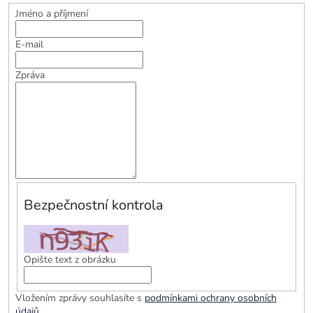
Jméno a příjmení
E-mail
Zpráva
Bezpečnostní kontrola
Opište text z obrázku
Vložením zprávy souhlasíte s
podmínkami ochrany osobních
údajů