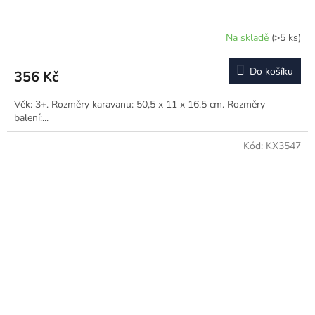
Na skladě
(>5 ks)
Do košíku
356 Kč
Věk: 3+. Rozměry karavanu: 50,5 x 11 x 16,5 cm. Rozměry
balení:...
Kód:
KX3547