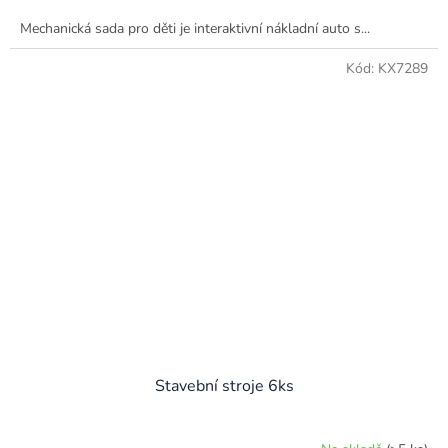
Mechanická sada pro děti je interaktivní nákladní auto s...
Kód:
KX7289
Stavební stroje 6ks