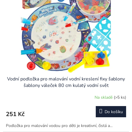
Vodní podložka pro malování vodní kreslení fixy šablony
šablony váleček 80 cm kulatý vodní svět
Na skladě
(>5 ks)
Do košíku
251 Kč
Podložka pro malování vodou pro děti je kreativní, čistá a...