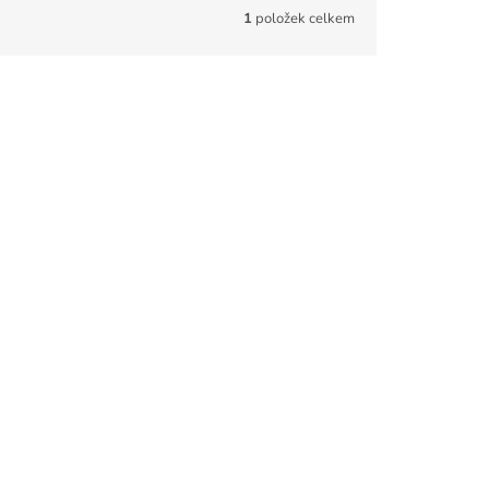
1
položek celkem