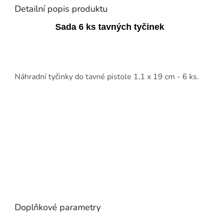
Detailní popis produktu
Sada 6 ks tavných tyčinek
Náhradní tyčinky do tavné pistole 1,1 x 19 cm - 6 ks.
Doplňkové parametry