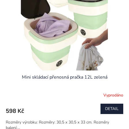
Mini skládací přenosná pračka 12L zelená
Vyprodáno
DETAIL
598 Kč
Rozměry výrobku: Rozměry: 30,5 x 30,5 x 33 cm. Rozměry
balení:...