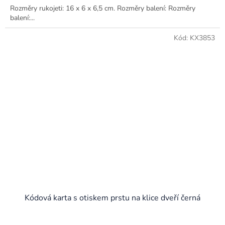
Rozměry rukojeti: 16 x 6 x 6,5 cm. Rozměry balení: Rozměry
balení:...
Kód:
KX3853
Kódová karta s otiskem prstu na klice dveří černá