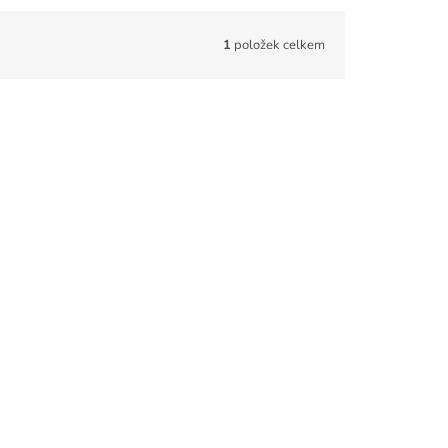
1
položek celkem