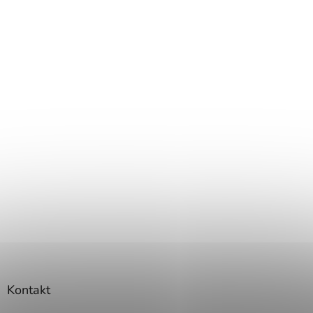
Kontakt