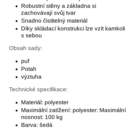
Robustní stěny a základna si
zachovávají svůj tvar
Snadno čistitelný materiál
Díky skládací konstrukci lze vzít kamkoli
s sebou
Obsah sady:
puf
Potah
výztuha
Technické specifikace:
Materiál: polyester
Maximální zatížení: polyester: Maximální
nosnost: 100 kg
Barva: šedá