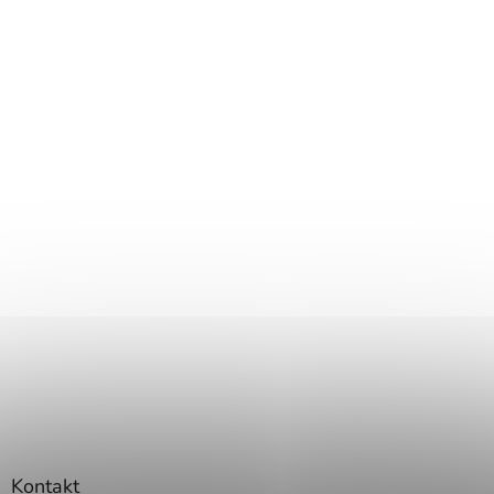
Kontakt