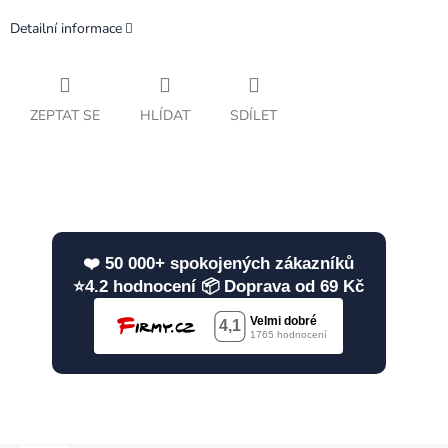
Detailní informace
ZEPTAT SE
HLÍDAT
SDÍLET
❤️ 50 000+ spokojených zákazníků
⭐4.2 hodnocení 📦 Doprava od 69 Kč