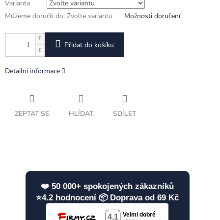
Varianta
Můžeme doručit do:
Zvolte variantu
Možnosti doručení
Přidat do košíku
Detailní informace
ZEPTAT SE
HLÍDAT
SDÍLET
❤️ 50 000+ spokojených zákazníků
⭐4.2 hodnocení 📦 Doprava od 69 Kč