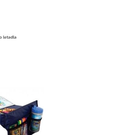
o letadla