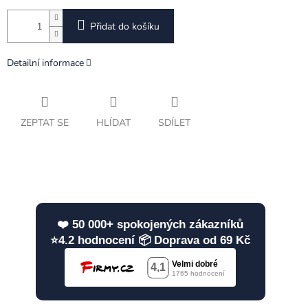
Přidat do košíku
Detailní informace
ZEPTAT SE
HLÍDAT
SDÍLET
❤️ 50 000+ spokojených zákazníků
⭐4.2 hodnocení 📦 Doprava od 69 Kč