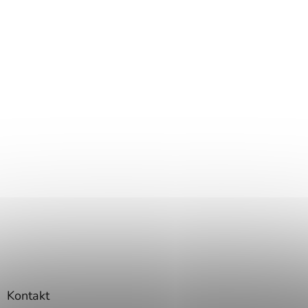
Kontakt