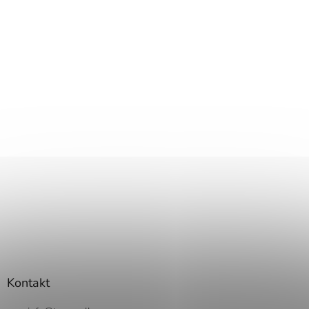
Kontakt