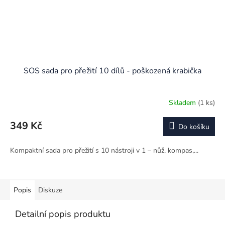
SOS sada pro přežití 10 dílů - poškozená krabička
Skladem
(1 ks)
349 Kč
Do košíku
Kompaktní sada pro přežití s 10 nástroji v 1 – nůž, kompas,...
Popis
Diskuze
Detailní popis produktu